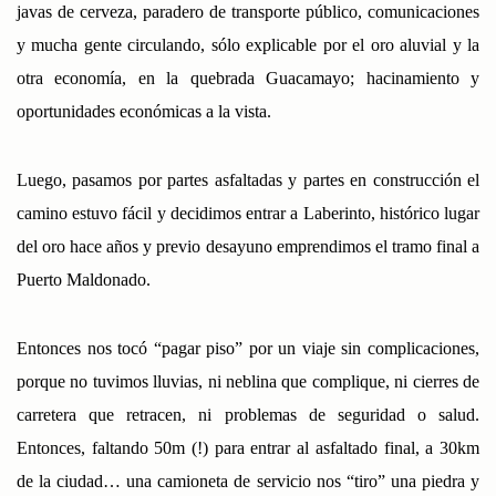
javas de cerveza, paradero de transporte público, comunicaciones
y mucha gente circulando, sólo explicable por el oro aluvial y la
otra economía, en la quebrada Guacamayo; hacinamiento y
oportunidades económicas a la vista.
Luego, pasamos por partes asfaltadas y partes en construcción el
camino estuvo fácil y decidimos entrar a Laberinto, histórico lugar
del oro hace años y previo desayuno emprendimos el tramo final a
Puerto Maldonado.
Entonces nos tocó “pagar piso” por un viaje sin complicaciones,
porque no tuvimos lluvias, ni neblina que complique, ni cierres de
carretera que retracen, ni problemas de seguridad o salud.
Entonces, faltando 50m (!) para entrar al asfaltado final, a 30km
de la ciudad… una camioneta de servicio nos “tiro” una piedra y