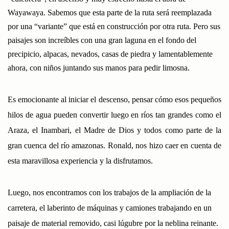
Wayawaya. Sabemos que esta parte de la ruta será reemplazada
por una “variante” que está en construcción por otra ruta. Pero sus
paisajes son increíbles con una gran laguna en el fondo del
precipicio, alpacas, nevados, casas de piedra y lamentablemente
ahora, con niños juntando sus manos para pedir limosna.
Es emocionante al iniciar el descenso, pensar cómo esos pequeños
hilos de agua pueden convertir luego en ríos tan grandes como el
Araza, el Inambari, el Madre de Dios y todos como parte de la
gran cuenca del río amazonas. Ronald, nos hizo caer en cuenta de
esta maravillosa experiencia y la disfrutamos.
Luego, nos encontramos con los trabajos de la ampliación de la
carretera, el laberinto de máquinas y camiones trabajando en un
paisaje de material removido, casi lúgubre por la neblina reinante.