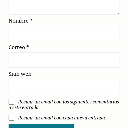
Nombre
*
Correo
*
Sitio web
Recibir un email con los siguientes comentarios
a esta entrada.
Recibir un email con cada nueva entrada.