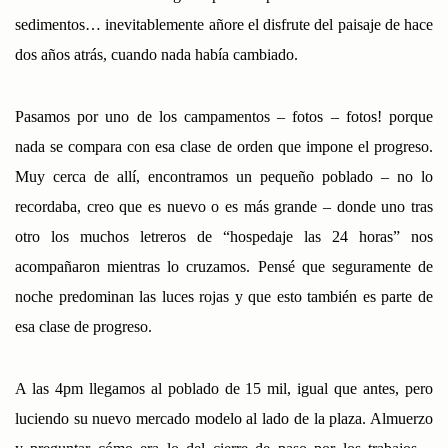
sedimentos… inevitablemente añore el disfrute del paisaje de hace
dos años atrás, cuando nada había cambiado.
Pasamos por uno de los campamentos – fotos – fotos! porque
nada se compara con esa clase de orden que impone el progreso.
Muy cerca de allí, encontramos un pequeño poblado – no lo
recordaba, creo que es nuevo o es más grande – donde uno tras
otro los muchos letreros de “hospedaje las 24 horas” nos
acompañaron mientras lo cruzamos. Pensé que seguramente de
noche predominan las luces rojas y que esto también es parte de
esa clase de progreso.
A las 4pm llegamos al poblado de 15 mil, igual que antes, pero
luciendo su nuevo mercado modelo al lado de la plaza. Almuerzo