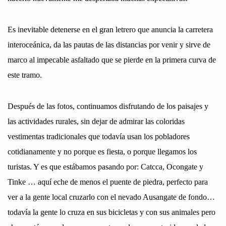
Es inevitable detenerse en el gran letrero que anuncia la carretera
interoceánica, da las pautas de las distancias por venir y sirve de
marco al impecable asfaltado que se pierde en la primera curva de
este tramo.
Después de las fotos, continuamos disfrutando de los paisajes y
las actividades rurales, sin dejar de admirar las coloridas
vestimentas tradicionales que todavía usan los pobladores
cotidianamente y no porque es fiesta, o porque llegamos los
turistas. Y es que estábamos pasando por: Catcca, Ocongate y
Tinke … aquí eche de menos el puente de piedra, perfecto para
ver a la gente local cruzarlo con el nevado Ausangate de fondo…
todavía la gente lo cruza en sus bicicletas y con sus animales pero