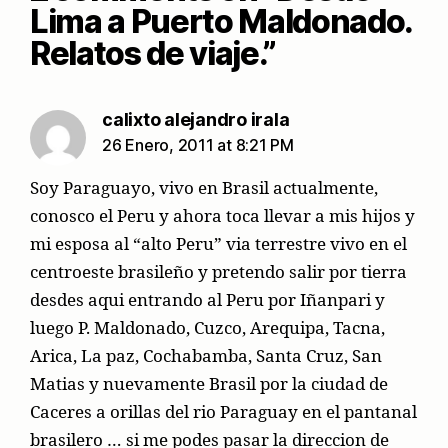
Lima a Puerto Maldonado.
Relatos de viaje.”
says:
calixto alejandro irala
26 Enero, 2011 at 8:21 PM
Soy Paraguayo, vivo en Brasil actualmente,
conosco el Peru y ahora toca llevar a mis hijos y
mi esposa al “alto Peru” via terrestre vivo en el
centroeste brasileño y pretendo salir por tierra
desdes aqui entrando al Peru por Iñanpari y
luego P. Maldonado, Cuzco, Arequipa, Tacna,
Arica, La paz, Cochabamba, Santa Cruz, San
Matias y nuevamente Brasil por la ciudad de
Caceres a orillas del rio Paraguay en el pantanal
brasilero … si me podes pasar la direccion de