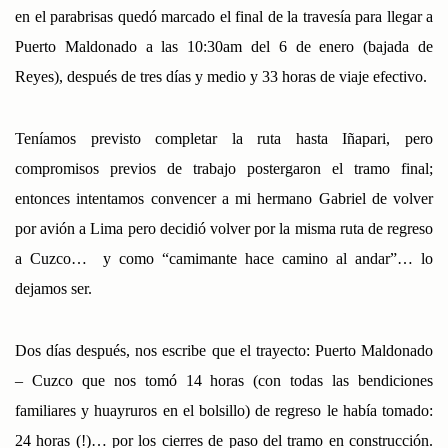
en el parabrisas quedó marcado el final de la travesía para llegar a
Puerto Maldonado a las 10:30am del 6 de enero (bajada de
Reyes), después de tres días y medio y 33 horas de viaje efectivo.
Teníamos previsto completar la ruta hasta Iñapari, pero
compromisos previos de trabajo postergaron el tramo final;
entonces intentamos convencer a mi hermano Gabriel de volver
por avión a Lima pero decidió volver por la misma ruta de regreso
a Cuzco… y como “camimante hace camino al andar”… lo
dejamos ser.
Dos días después, nos escribe que el trayecto: Puerto Maldonado
– Cuzco que nos tomó 14 horas (con todas las bendiciones
familiares y huayruros en el bolsillo) de regreso le había tomado:
24 horas (!)… por los cierres de paso del tramo en construcción.