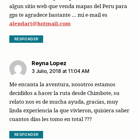
algun sitio web que venda mapas del Peru para
gps te agradece bastante … mi e-mail es
alendart@hotmail.com
RESPONDER
says:
Reyna Lopez
3 Julio, 2018 at 11:04 AM
Me encanta la aventura, nosotros estamos
decididos a hacer la ruta desde Chimbote, su
relato nos es de mucha ayuda, gracias, muy
linda experiencia la que vivieron, quisiera saber
cuantos días les tomo en total ???
RESPONDER