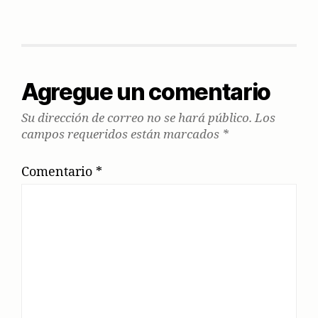
Agregue un comentario
Su dirección de correo no se hará público.
Los
campos requeridos están marcados
*
Comentario
*