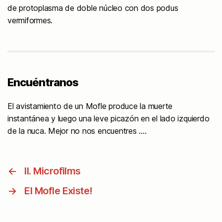
de protoplasma de doble núcleo con dos podus
vermiformes.
Encuéntranos
El avistamiento de un Mofle produce la muerte
instantánea y luego una leve picazón en el lado izquierdo
de la nuca. Mejor no nos encuentres ….
←
II. Microfilms
→
El Mofle Existe!