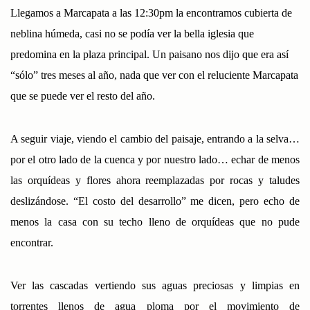
Llegamos a Marcapata a las 12:30pm la encontramos cubierta de
neblina húmeda, casi no se podía ver la bella iglesia que
predomina en la plaza principal. Un paisano nos dijo que era así
“sólo” tres meses al año, nada que ver con el reluciente Marcapata
que se puede ver el resto del año.
A seguir viaje, viendo el cambio del paisaje, entrando a la selva…
por el otro lado de la cuenca y por nuestro lado… echar de menos
las orquídeas y flores ahora reemplazadas por rocas y taludes
deslizándose. “El costo del desarrollo” me dicen, pero echo de
menos la casa con su techo lleno de orquídeas que no pude
encontrar.
Ver las cascadas vertiendo sus aguas preciosas y limpias en
torrentes llenos de agua ploma por el movimiento de