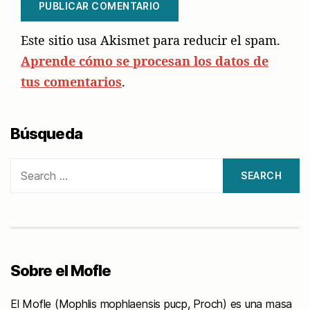
Este sitio usa Akismet para reducir el spam.
Aprende cómo se procesan los datos de
tus comentarios
.
Búsqueda
Search
for:
Sobre el Mofle
El Mofle (Mophlis mophlaensis pucp, Proch) es una masa